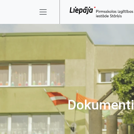
Dokument